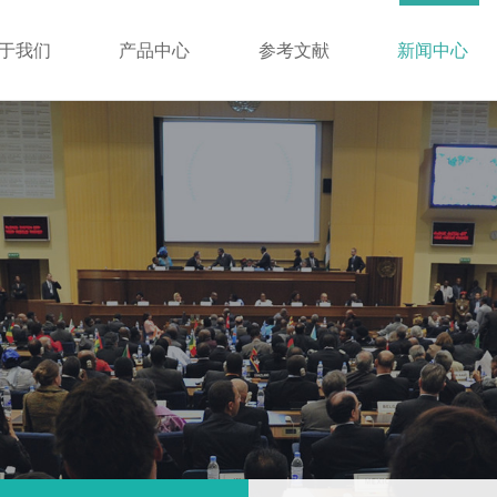
于我们
产品中心
参考文献
新闻中心