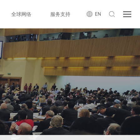
全球网络
服务支持
EN