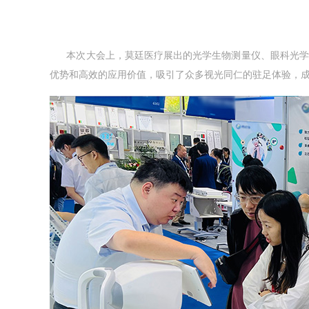
本次大会上，莫廷医疗展出的光学生物测量仪、眼科光学
优势和高效的应用价值，吸引了众多视光同仁的驻足体验，