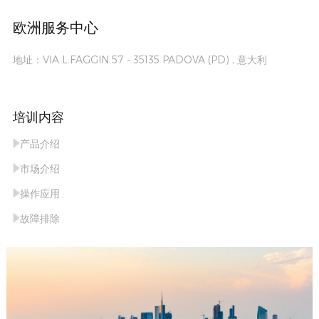
欧洲服务中心
地址：VIA L.FAGGIN 57 - 35135 PADOVA (PD) , 意大利
培训内容
产品介绍
市场介绍
操作应用
故障排除