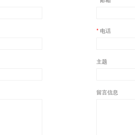
*
电话
主题
留言信息