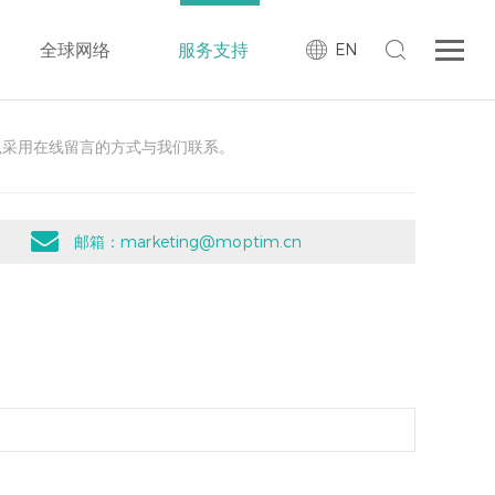
在线反馈
全球网络
服务支持
EN
以采用在线留言的方式与我们联系。
邮箱：marketing@moptim.cn