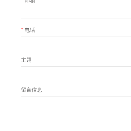
*
电话
主题
留言信息