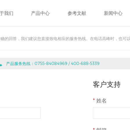
于我们
产品中心
参考文献
新闻中心
准确的回答，我们建议您直接致电相应的服务热线。在电话高峰时，也可
产品服务热线：0755-84084969 / 400-688-5339
客户支持
*
姓名
*
邮箱